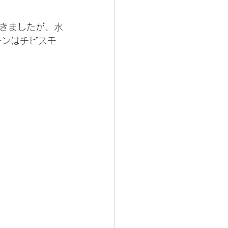
きましたが、水
ーンはチビスモ