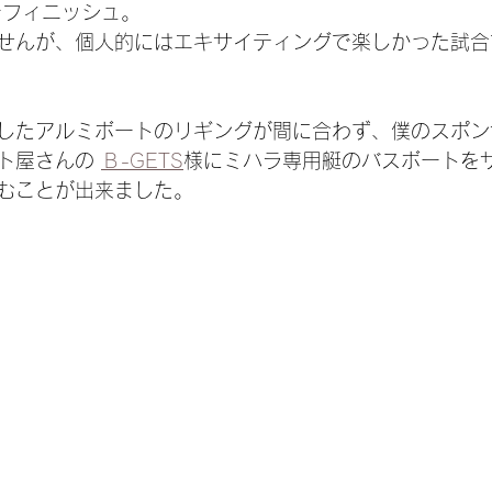
でフィニッシュ。
せんが、個人的にはエキサイティングで楽しかった試合
したアルミボートのリギングが間に合わず、僕のスポン
ト屋さんの 
Ｂ-GETS
様にミハラ専用艇のバスボートを
むことが出来ました。