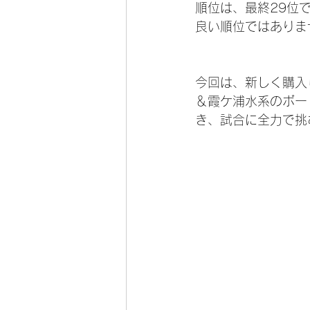
順位は、最終29位
良い順位ではありま
今回は、新しく購入
＆霞ケ浦水系のボー
き、試合に全力で挑