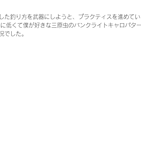
した釣り方を武器にしようと、プラクティスを進めてい
上に低くて僕が好きな三原虫のバンクライトキャロパタ
況でした。