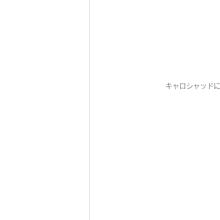
キャロシャッドに