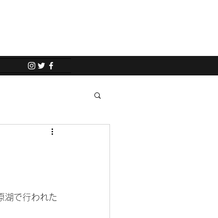
原湖で行われた