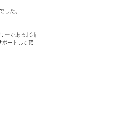
でした。
サーである北浦
サポートして頂