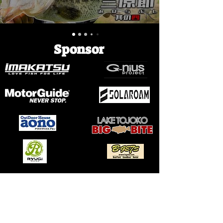
​​Sponsor
​お問い合わせ