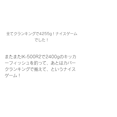
全てクランキングで4255g！ナイスゲーム
でした！
またまたIK-500R2で2400gのキッカ
ーフィッシュを釣って、あとはカバー
クランキングで揃えて、というナイス
ゲーム！