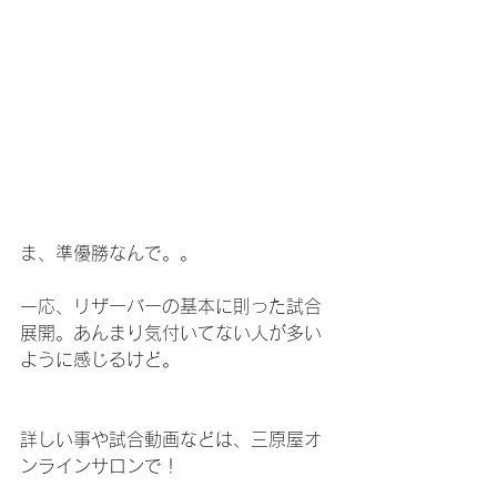
ま、準優勝なんで。。
一応、リザーバーの基本に則った試合
展開。あんまり気付いてない人が多い
ように感じるけど。
詳しい事や試合動画などは、三原屋オ
ンラインサロンで！