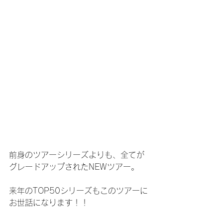
前身のツアーシリーズよりも、全てが
グレードアップされたNEWツアー。
来年のTOP50シリーズもこのツアーに
お世話になります！！