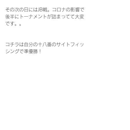
その次の日にはJB戦。コロナの影響で
後半にトーナメントが詰まってて大変
です。。
コチラは自分の十八番のサイトフィッ
シングで準優勝！