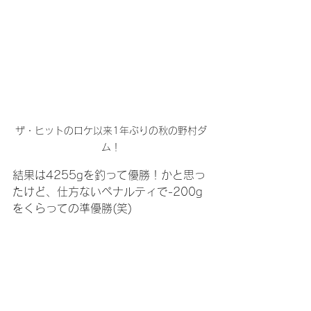
ザ・ヒットのロケ以来1年ぶりの秋の野村ダ
ム！
結果は4255gを釣って優勝！かと思っ
たけど、仕方ないペナルティで-200g
をくらっての準優勝(笑)