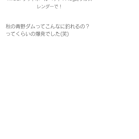
レンダーで！
秋の青野ダムってこんなに釣れるの？
ってくらいの爆発でした(笑)