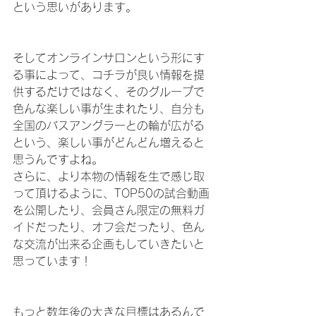
という思いがあります。
そしてオンラインサロンという形にす
る事によって、コチラが良い情報を提
供するだけではなく、そのグループで
色んな楽しい事が生まれたり、自分も
全国のバスアングラーとの輪が広がる
という、楽しい事がどんどん増えると
思うんですよね。
さらに、より本物の情報を生で感じ取
って頂けるように、TOP50の試合動画
を公開したり、会員さん限定の無料ガ
イドだったり、オフ会だったり、色ん
な交流が出来る企画もしていきたいと
思っています！
もっと数年後の大きな目標はあるんで